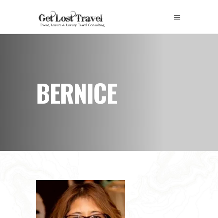
BERNICE