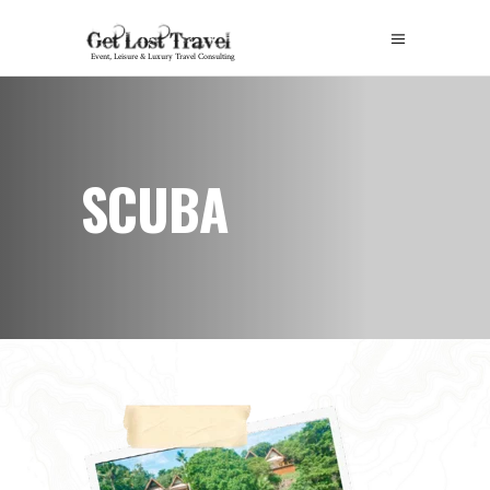
SCUBA